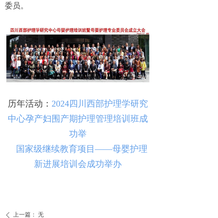
委员。
历年活动：
2024四川西部护理学研究
中心孕产妇围产期护理管理培训班成
功举
国家级继续教育项目——母婴护理
新进展培训会成功举办
上一篇：
无
ꄴ